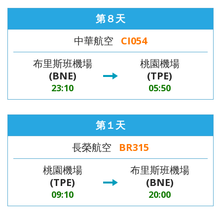
第８天
中華航空
CI054
布里斯班機場
桃園機場
(BNE)
(TPE)
23:10
05:50
第１天
長榮航空
BR315
桃園機場
布里斯班機場
(TPE)
(BNE)
09:10
20:00