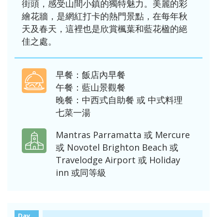
街頭，感受山間小鎮的獨特魅力。美麗的彩
繪花牆，是網紅打卡的熱門景點，在每年秋
天及春天，這裡也是欣賞楓葉和藍花楹的絕
佳之處。
早餐：飯店內早餐
午餐：藍山景觀餐
晚餐：中西式自助餐 或 中式料理
七菜一湯
Mantras Parramatta 或 Mercure
或 Novotel Brighton Beach 或
Travelodge Airport 或 Holiday
inn 或同等級
Day