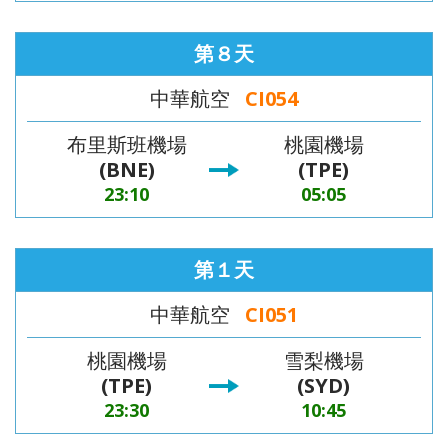
第８天
中華航空
CI054
布里斯班機場
桃園機場
(BNE)
(TPE)
23:10
05:05
第１天
中華航空
CI051
桃園機場
雪梨機場
(TPE)
(SYD)
23:30
10:45