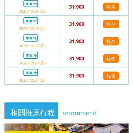
31,900
報名
2026/12/03 (四)
31,900
報名
2026/12/10 (四)
31,900
報名
2026/12/17 (四)
31,900
報名
2026/12/24 (四)
31,900
報名
2026/12/31 (四)
相關推薦行程
recommend