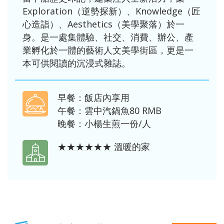
Exploration（逆勢探新）、Knowledge（匠
心造詣）、Aesthetics（美學聚落）於一
身。是一處集體驗、社交、消費、辦公、產
業孵化於一體的藝術人文美學街區，更是一
本可供閱讀的沉浸式雜誌。
早餐：飯店內享用
午餐：雲中汽鍋魚80 RMB
晚餐：小楊生煎一份/人
★★★★★★ 溫暖的家