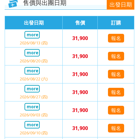
售價與出團日期
出發日期
出發日期
售價
訂購
31,900
報名
2026/08/13 (四)
31,900
報名
2026/08/20 (四)
31,900
報名
2026/08/22 (六)
31,900
報名
2026/08/27 (四)
31,900
報名
2026/09/03 (四)
31,900
報名
2026/09/10 (四)